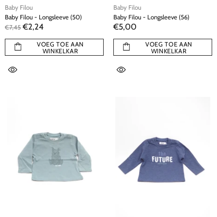
Baby Filou
Baby Filou
Baby Filou - Longsleeve (50)
Baby Filou - Longsleeve (56)
€2,24
€5,00
€7,45
VOEG TOE AAN
VOEG TOE AAN
WINKELKAR
WINKELKAR