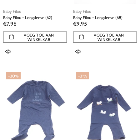
Baby Filou
Baby Filou
Baby Filou - Longsleeve (62)
Baby Filou - Longsleeve (68)
€7,96
€9,95
VOEG TOE AAN
VOEG TOE AAN
WINKELKAR
WINKELKAR
-30%
-31%