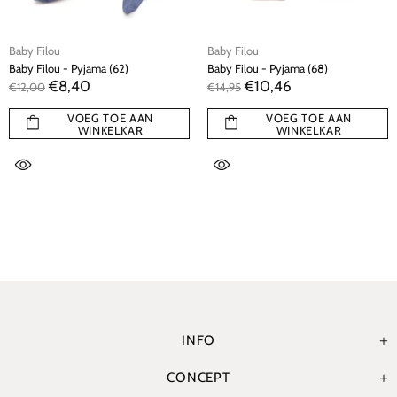
Baby Filou
Baby Filou
Baby Filou - Pyjama (62)
Baby Filou - Pyjama (68)
€8,40
€10,46
€12,00
€14,95
VOEG TOE AAN
VOEG TOE AAN
WINKELKAR
WINKELKAR
INFO
CONCEPT