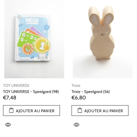
TOY UNIVERSE
Trixie
TOY UNIVERSE - Speelgoed (98)
Trixie - Speelgoed (56)
€7,48
€6,80
AJOUTER AU PANIER
AJOUTER AU PANIER