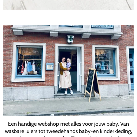
Een handige webshop met alles voor jouw baby. Van
wasbare luiers tot tweedehands baby-en kinderkleding,