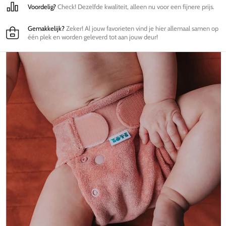
Voordelig?
Check! Dezelfde kwaliteit, alleen nu voor een fijnere prijs.
Gemakkelijk?
Zeker! Al jouw favorieten vind je hier allemaal samen op
één plek en worden geleverd tot aan jouw deur!