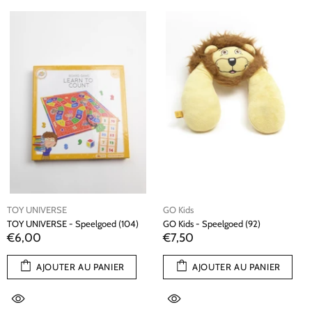
TOY UNIVERSE
GO Kids
TOY UNIVERSE - Speelgoed (104)
GO Kids - Speelgoed (92)
€6,00
€7,50
AJOUTER AU PANIER
AJOUTER AU PANIER