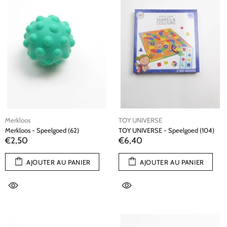
Merkloos
TOY UNIVERSE
Merkloos - Speelgoed (62)
TOY UNIVERSE - Speelgoed (104)
€2,50
€6,40
AJOUTER AU PANIER
AJOUTER AU PANIER