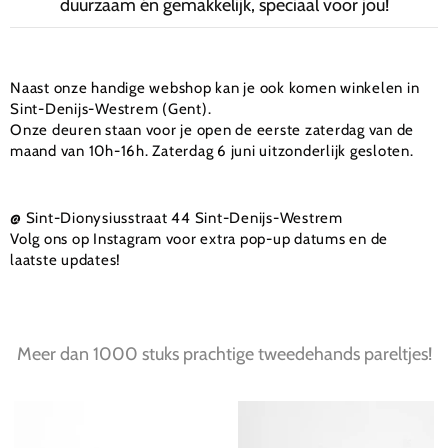
duurzaam én gemakkelijk, speciaal voor jou!
Naast onze handige webshop kan je ook komen winkelen in
Sint-Denijs-Westrem (Gent).
Onze deuren staan voor je open de eerste zaterdag van de
maand van 10h-16h. Zaterdag 6 juni uitzonderlijk gesloten.
@ Sint-Dionysiusstraat 44 Sint-Denijs-Westrem
Volg ons op Instagram voor extra pop-up datums en de
laatste updates!
Meer dan 1000 stuks prachtige tweedehands pareltjes!