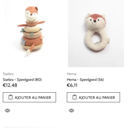
Ssebra
Hema
Ssebra - Speelgoed (80)
Hema - Speelgoed (56)
€12,48
€6,11
AJOUTER AU PANIER
AJOUTER AU PANIER