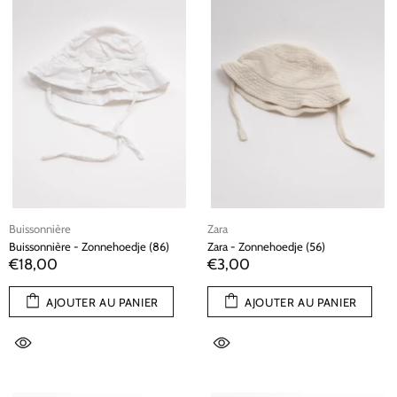
Buissonnière
Zara
Buissonnière - Zonnehoedje (86)
Zara - Zonnehoedje (56)
€18,00
€3,00
AJOUTER AU PANIER
AJOUTER AU PANIER