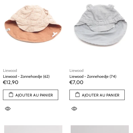
Liewood
Liewood
Liewood - Zonnehoedje (62)
Liewood - Zonnehoedje (74)
€12,90
€7,00
AJOUTER AU PANIER
AJOUTER AU PANIER