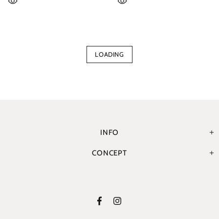
LOADING
INFO
CONCEPT