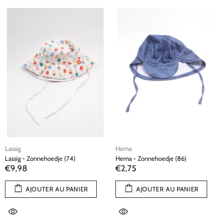
Lassig
Hema
Lassig - Zonnehoedje (74)
Hema - Zonnehoedje (86)
€9,98
€2,75
AJOUTER AU PANIER
AJOUTER AU PANIER