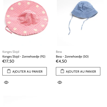
Konges Slojd
Bess
Konges Slojd - Zonnehoedje (92)
Bess - Zonnehoedje (50)
€17,50
€4,50
AJOUTER AU PANIER
AJOUTER AU PANIER