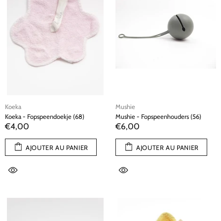
Koeka
Mushie
Koeka - Fopspeendoekje (68)
Mushie - Fopspeenhouders (56)
€4,00
€6,00
AJOUTER AU PANIER
AJOUTER AU PANIER