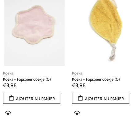
Koeka
Koeka
Koeka - Fopspeendoekje (0)
Koeka - Fopspeendoekje (0)
€3,98
€3,98
AJOUTER AU PANIER
AJOUTER AU PANIER