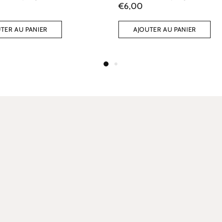
€6,00
TER AU PANIER
AJOUTER AU PANIER