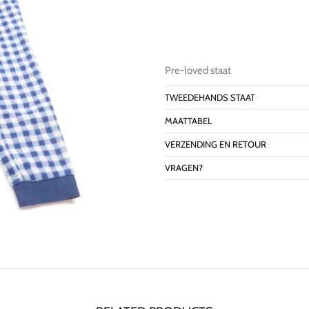
Pre-loved staat
TWEEDEHANDS STAAT
MAATTABEL
VERZENDING EN RETOUR
VRAGEN?