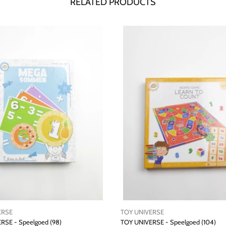
RELATED PRODUCTS
ERSE
TOY UNIVERSE
RSE - Speelgoed (98)
TOY UNIVERSE - Speelgoed (104)