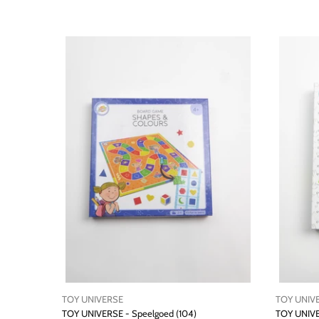
TOY UNIVERSE
TOY UNIV
TOY UNIVERSE - Speelgoed (104)
TOY UNIVE