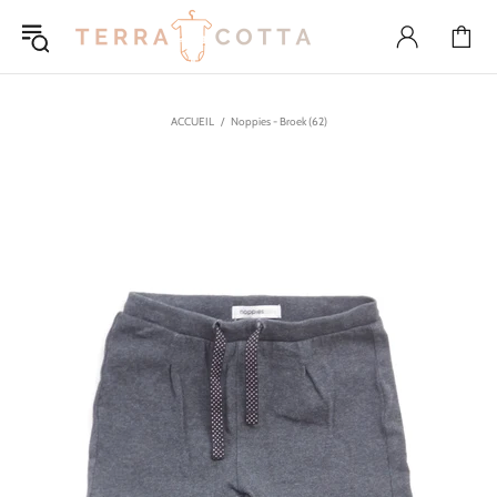
ACCUEIL
Noppies - Broek (62)