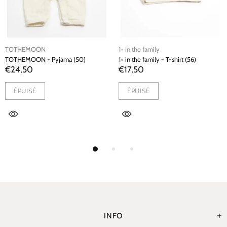
TOTHEMOON
1+ in the family
TOTHEMOON - Pyjama (50)
1+ in the family - T-shirt (56)
€24,50
€17,50
ÉPUISÉ
ÉPUISÉ
INFO