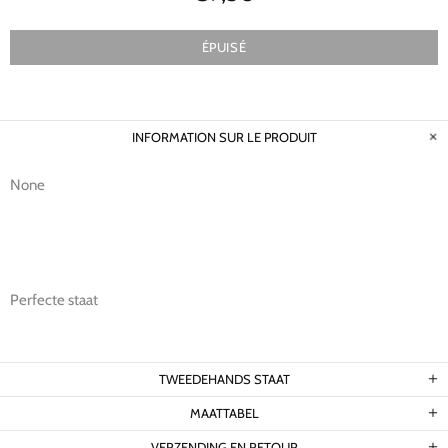
ÉPUISÉ
INFORMATION SUR LE PRODUIT
None
Perfecte staat
TWEEDEHANDS STAAT
MAATTABEL
VERZENDING EN RETOUR