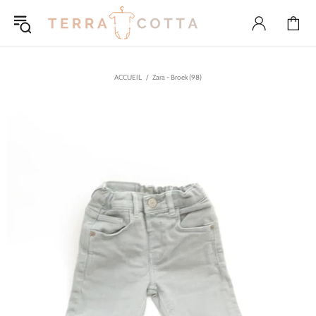
ACCUEIL
Zara - Broek (98)