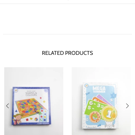
RELATED PRODUCTS