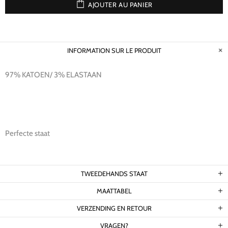
AJOUTER AU PANIER
INFORMATION SUR LE PRODUIT
97% KATOEN/ 3% ELASTAAN
Perfecte staat
TWEEDEHANDS STAAT
MAATTABEL
VERZENDING EN RETOUR
VRAGEN?