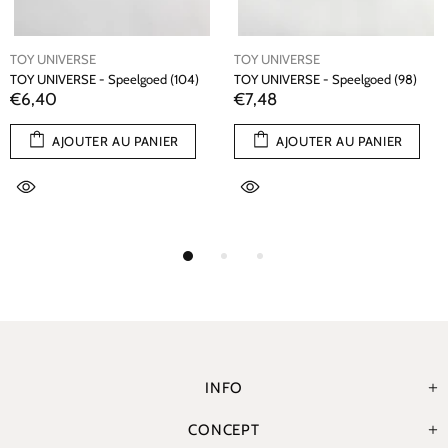
TOY UNIVERSE
TOY UNIVERSE
TOY UNIVERSE - Speelgoed (104)
TOY UNIVERSE - Speelgoed (98)
€6,40
€7,48
AJOUTER AU PANIER
AJOUTER AU PANIER
INFO
CONCEPT