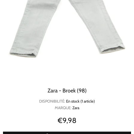
Zara - Broek (98)
DISPONIBILITÉ:
En stock (1 article)
MARQUE:
Zara
€9,98