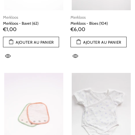
Merkloos
Merkloos
Merkloos - Bavet (62)
Merkloos - Bloes (104)
€1,00
€6,00
AJOUTER AU PANIER
AJOUTER AU PANIER