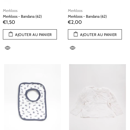
Merkloos
Merkloos
Merkloos - Bandana (62)
Merkloos - Bandana (62)
€1,50
€2,00
AJOUTER AU PANIER
AJOUTER AU PANIER