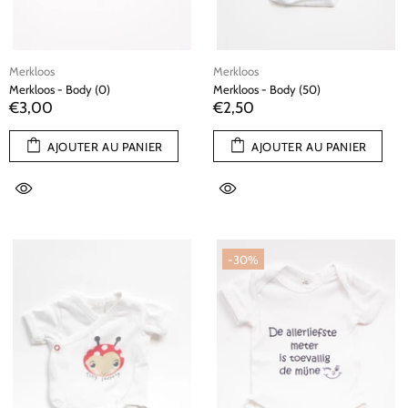
Merkloos
Merkloos
Merkloos - Body (0)
Merkloos - Body (50)
€3,00
€2,50
AJOUTER AU PANIER
AJOUTER AU PANIER
-30%