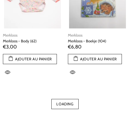
Merkloos
Merkloos
Merkloos - Body (62)
Merkloos - Boekje (104)
€3,00
€6,80
AJOUTER AU PANIER
AJOUTER AU PANIER
LOADING