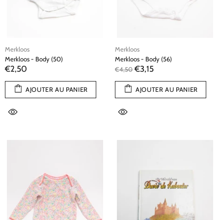
Merkloos
Merkloos
Merkloos - Body (50)
Merkloos - Body (56)
€2,50
€3,15
€4,50
AJOUTER AU PANIER
AJOUTER AU PANIER