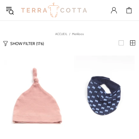
ACCUEIL
Merkloos
SHOW FILTER
(176)