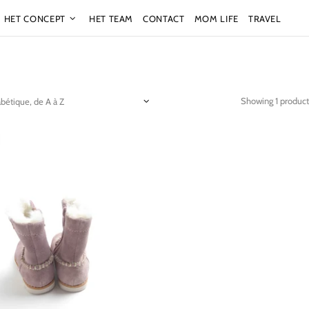
HET CONCEPT
HET TEAM
CONTACT
MOM LIFE
TRAVEL
Showing 1 produc