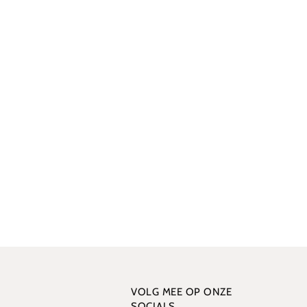
VOLG MEE OP ONZE
SOCIALS