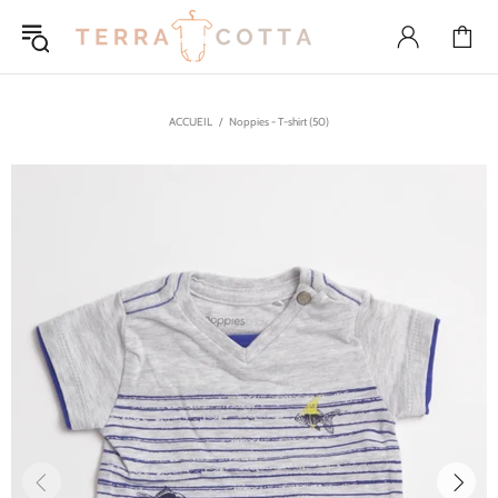
ACCUEIL
Noppies - T-shirt (50)