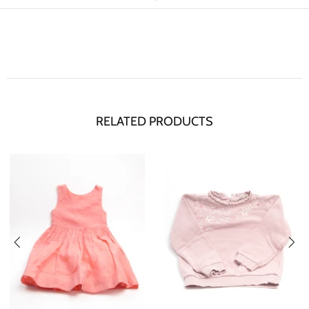
RELATED PRODUCTS