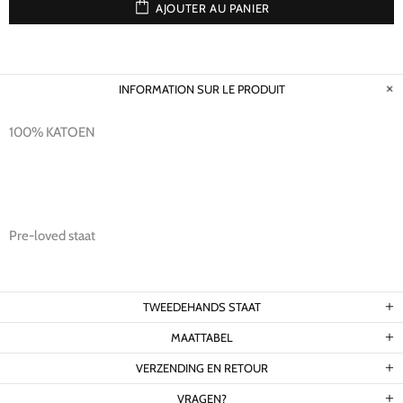
AJOUTER AU PANIER
INFORMATION SUR LE PRODUIT
100% KATOEN
Pre-loved staat
TWEEDEHANDS STAAT
MAATTABEL
VERZENDING EN RETOUR
VRAGEN?