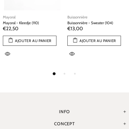
Mayoral
Buissonnière
Mayoral - Kleedje (110)
Buissonnière - Sweater (104)
€22,50
€13,00
AJOUTER AU PANIER
AJOUTER AU PANIER
INFO
CONCEPT