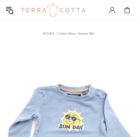
ACCUEIL
Urban Wave - Sweater (86)