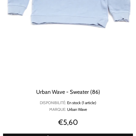
Urban Wave - Sweater (86)
DISPONIBILITÉ:
En stock (1 article)
MARQUE:
Urban Wave
€5,60