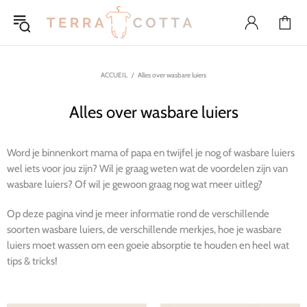
ACCUEIL
Alles over wasbare luiers
Alles over wasbare luiers
Word je binnenkort mama of papa en twijfel je nog of wasbare luiers
wel iets voor jou zijn? Wil je graag weten wat de voordelen zijn van
wasbare luiers? Of wil je gewoon graag nog wat meer uitleg?
Op deze pagina vind je meer informatie rond de verschillende
soorten wasbare luiers, de verschillende merkjes, hoe je wasbare
luiers moet wassen om een goeie absorptie te houden en heel wat
tips & tricks!