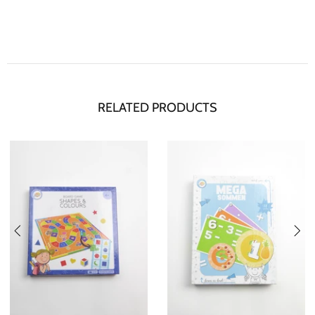
RELATED PRODUCTS