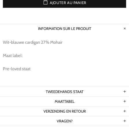
AJOUTER AU PANIER
INFORMATION SUR LE PRODUIT
Wit-blauwe cardigan 27% Mohair
Maat label:
Pre-loved staat
TWEEDEHANDS STAAT
MAATTABEL
VERZENDING EN RETOUR
VRAGEN?