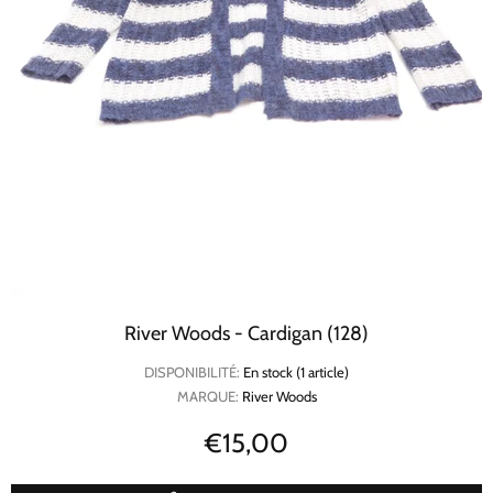
River Woods - Cardigan (128)
DISPONIBILITÉ:
En stock (1 article)
MARQUE:
River Woods
€15,00