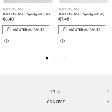
TOY UNIVERSE
TOY UNIVERSE
TOY UNIVERSE - Speelgoed (104)
TOY UNIVERSE - Speelgoed (98)
€6,40
€7,48
AJOUTER AU PANIER
AJOUTER AU PANIER
INFO
CONCEPT