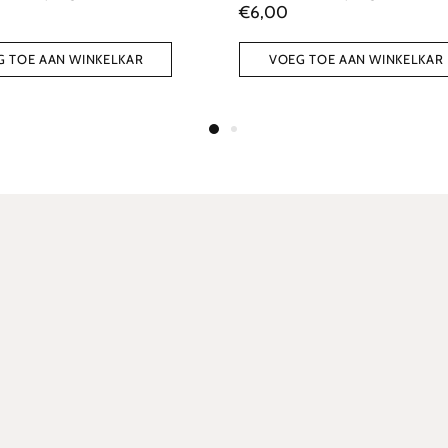
€6,00
NKELKAR
VOEG TOE AAN WINKELKAR