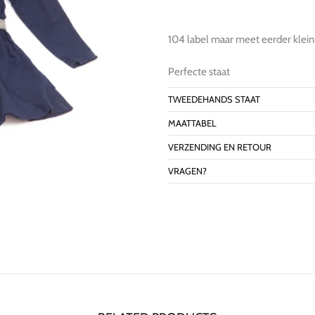
104 label maar meet eerder klein
Perfecte staat
TWEEDEHANDS STAAT
MAATTABEL
VERZENDING EN RETOUR
VRAGEN?