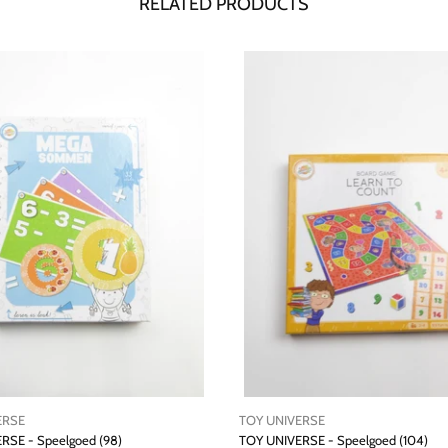
RELATED PRODUCTS
TOY UNIVERSE
 (98)
TOY UNIVERSE - Speelgoed (104)