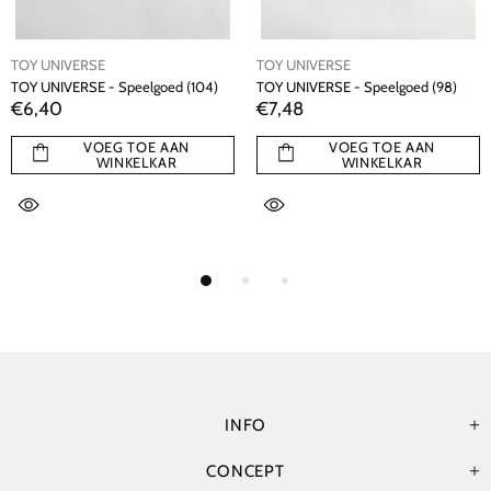
TOY UNIVERSE
TOY UNIVERSE
TOY UNIVERSE - Speelgoed (104)
TOY UNIVERSE - Speelgoed (98)
€6,40
€7,48
VOEG TOE AAN
VOEG TOE AAN
WINKELKAR
WINKELKAR
INFO
CONCEPT