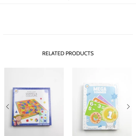
RELATED PRODUCTS