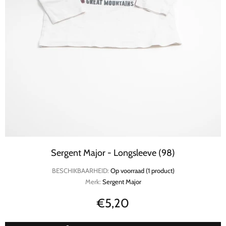
Sergent Major - Longsleeve (98)
BESCHIKBAARHEID:
Op voorraad (1 product)
Merk:
Sergent Major
€5,20