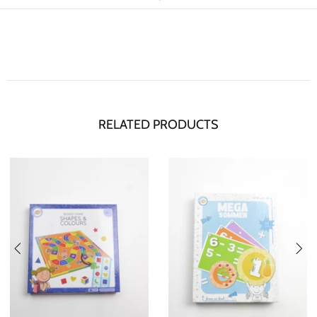
RELATED PRODUCTS