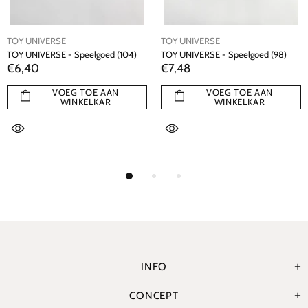
TOY UNIVERSE
TOY UNIVERSE
TOY UNIVERSE - Speelgoed (104)
TOY UNIVERSE - Speelgoed (98)
€6,40
€7,48
VOEG TOE AAN
VOEG TOE AAN
WINKELKAR
WINKELKAR
INFO
CONCEPT