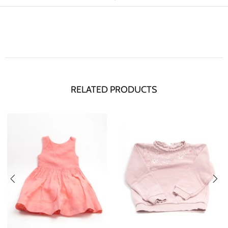
RELATED PRODUCTS