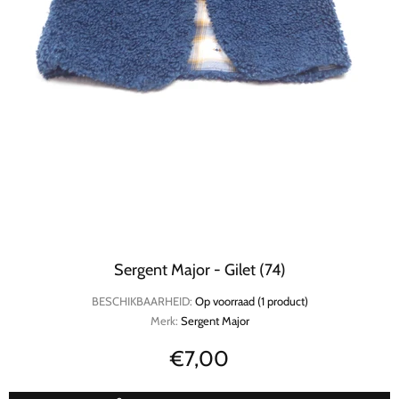
Sergent Major - Gilet (74)
BESCHIKBAARHEID:
Op voorraad (1 product)
Merk:
Sergent Major
€7,00