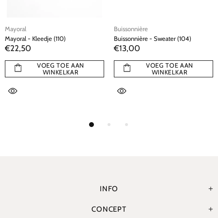
Mayoral
Buissonnière
Mayoral - Kleedje (110)
Buissonnière - Sweater (104)
€22,50
€13,00
VOEG TOE AAN
VOEG TOE AAN
WINKELKAR
WINKELKAR
INFO
CONCEPT