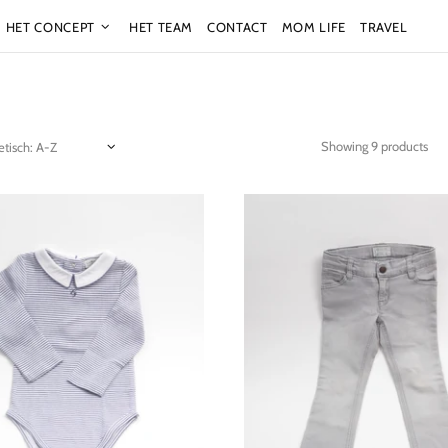
HET CONCEPT
HET TEAM
CONTACT
MOM LIFE
TRAVEL
Showing 9 products