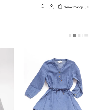
Winkelmandje (0)