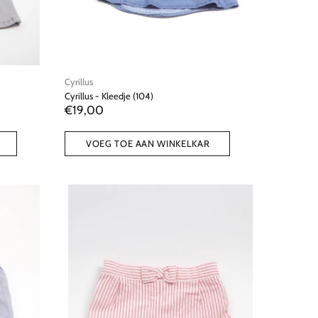
Cyrillus
Cyrillus - Kleedje (104)
€19,00
VOEG TOE AAN WINKELKAR