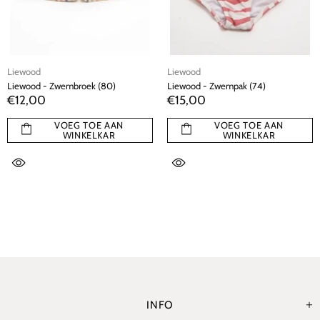
Liewood
Liewood
Liewood - Zwembroek (80)
Liewood - Zwempak (74)
€12,00
€15,00
VOEG TOE AAN
VOEG TOE AAN
WINKELKAR
WINKELKAR
INFO