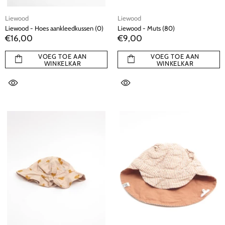
Liewood
Liewood
Liewood - Hoes aankleedkussen (0)
Liewood - Muts (80)
€16,00
€9,00
VOEG TOE AAN
VOEG TOE AAN
WINKELKAR
WINKELKAR