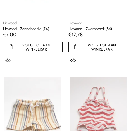
Liewood
Liewood
Liewood - Zonnehoedje (74)
Liewood - Zwembroek (56)
€7,00
€12,78
VOEG TOE AAN
VOEG TOE AAN
WINKELKAR
WINKELKAR