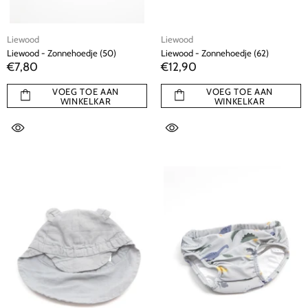
Liewood
Liewood
Liewood - Zonnehoedje (50)
Liewood - Zonnehoedje (62)
€7,80
€12,90
VOEG TOE AAN
VOEG TOE AAN
WINKELKAR
WINKELKAR