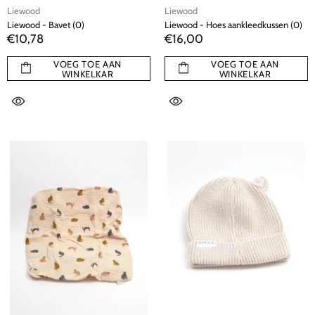
Liewood
Liewood
Liewood - Bavet (0)
Liewood - Hoes aankleedkussen (0)
€10,78
€16,00
VOEG TOE AAN
VOEG TOE AAN
WINKELKAR
WINKELKAR