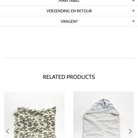
MAATTABEL
VERZENDING EN RETOUR
VRAGEN?
RELATED PRODUCTS