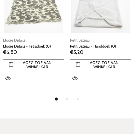
Elodie Details
Petit Bateau
Elodie Details - Tetradoek (0)
Petit Bateau - Handdoek (0)
€6,80
€5,20
VOEG TOE AAN
VOEG TOE AAN
WINKELKAR
WINKELKAR