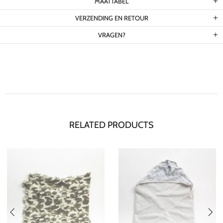
MAATTABEL
VERZENDING EN RETOUR
VRAGEN?
RELATED PRODUCTS