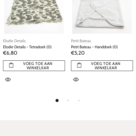
Elodie Details
Petit Bateau
Elodie Details - Tetradoek (0)
Petit Bateau - Handdoek (0)
€6,80
€5,20
VOEG TOE AAN
VOEG TOE AAN
WINKELKAR
WINKELKAR