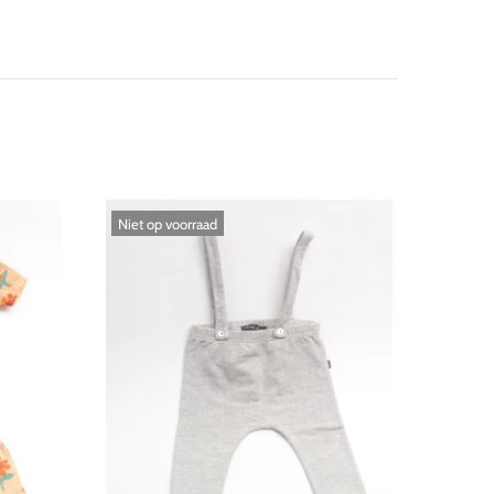
Niet op voorraad